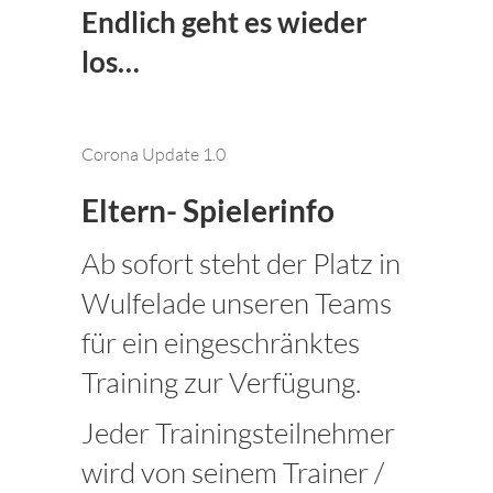
Endlich geht es wieder
los…
Corona Update 1.0
Eltern- Spielerinfo
Ab sofort steht der Platz in
Wulfelade unseren Teams
für ein eingeschränktes
Training zur Verfügung.
Jeder Trainingsteilnehmer
wird von seinem Trainer /