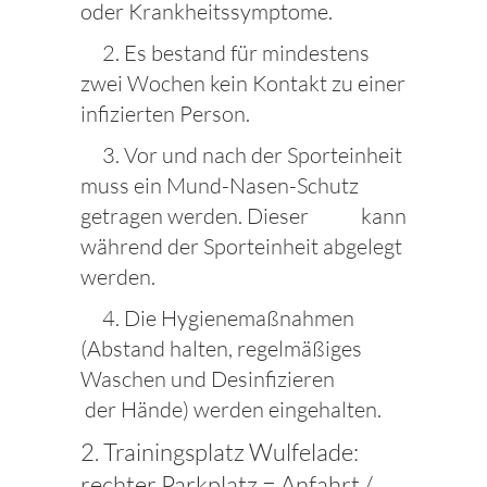
oder Krankheitssymptome.
2. Es bestand für mindestens
zwei Wochen kein Kontakt zu einer
infizierten Person.
3. Vor und nach der Sporteinheit
muss ein Mund-Nasen-Schutz
getragen werden. Dieser kann
während der Sporteinheit abgelegt
werden.
4. Die Hygienemaßnahmen
(Abstand halten, regelmäßiges
Waschen und Desinfizieren
der Hände) werden eingehalten.
2. Trainingsplatz Wulfelade:
rechter Parkplatz = Anfahrt /