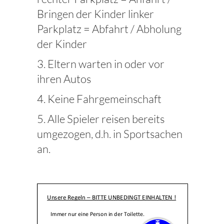
Bringen der Kinder linker
Parkplatz = Abfahrt / Abholung
der Kinder
3. Eltern warten in oder vor
ihren Autos
4. Keine Fahrgemeinschaft
5. Alle Spieler reisen bereits
umgezogen, d.h. in Sportsachen
an.