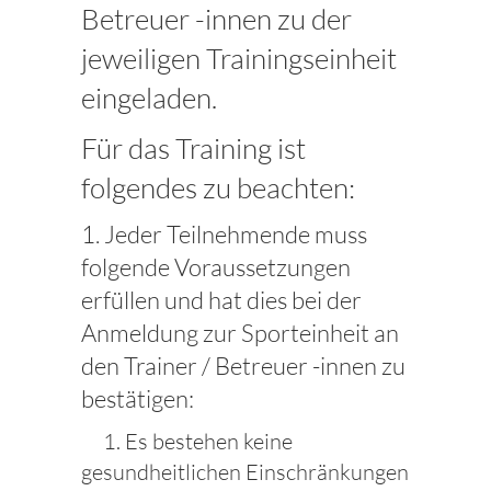
Betreuer -innen zu der
jeweiligen Trainingseinheit
eingeladen.
Für das Training ist
folgendes zu beachten:
1. Jeder Teilnehmende muss
folgende Voraussetzungen
erfüllen und hat dies bei der
Anmeldung zur Sporteinheit an
den Trainer / Betreuer -innen zu
bestätigen:
1. Es bestehen keine
gesundheitlichen Einschränkungen