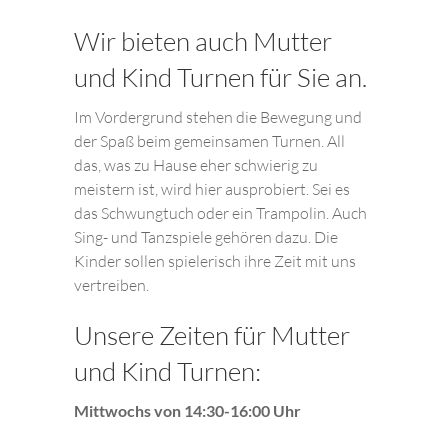
Wir bieten auch Mutter
und Kind Turnen für Sie an.
Im Vordergrund stehen die Bewegung und
der Spaß beim gemeinsamen Turnen. All
das, was zu Hause eher schwierig zu
meistern ist, wird hier ausprobiert. Sei es
das Schwungtuch oder ein Trampolin. Auch
Sing- und Tanzspiele gehören dazu. Die
Kinder sollen spielerisch ihre Zeit mit uns
vertreiben.
Unsere Zeiten für Mutter
und Kind Turnen:
Mittwochs von 14:30-16:00 Uhr