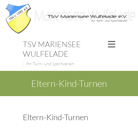
TSV MARIENSEE
WULFELADE
Ihr Turn- und Sportverein
Eltern-Kind-Turnen
Eltern-Kind-Turnen