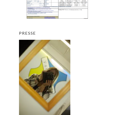
PRESSE