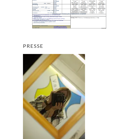
PRESSE