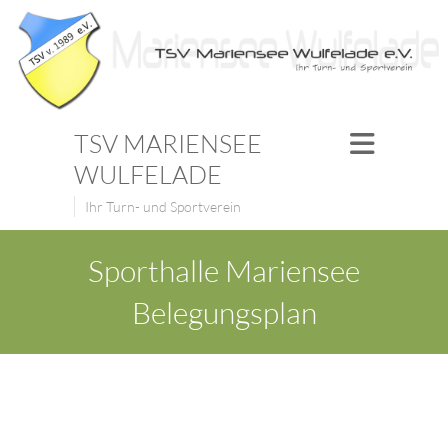
TSV MARIENSEE
WULFELADE
Ihr Turn- und Sportverein
Sporthalle Mariensee
Belegungsplan