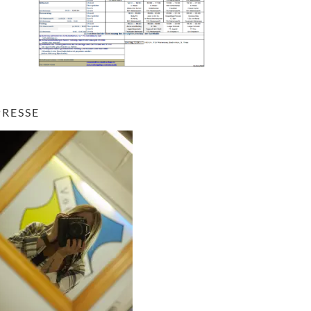
PRESSE