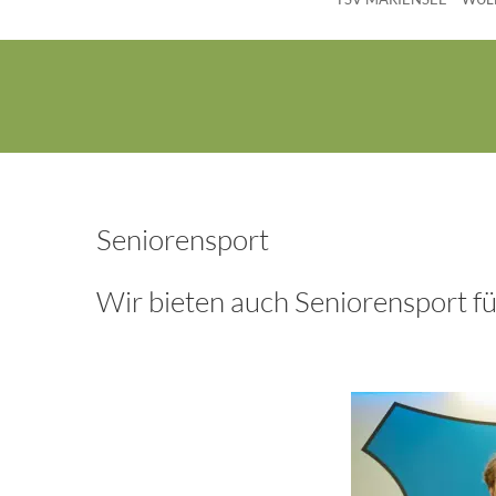
Seniorensport
Wir bieten auch Seniorensport für