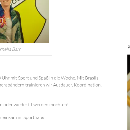
rnelia Barr
 Uhr mit Sport und Spaß in die Woche. Mit Brasils,
Therabändern trainieren wir Ausdauer, Koordination,
len oder wieder fit werden möchten!
emeinsam im Sporthaus.