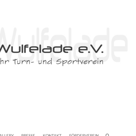
ALLERY
PRESSE
KONTAKT
FÖRDERVEREIN