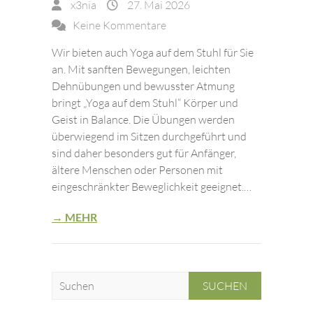
x3nia
27. Mai 2026
Keine Kommentare
Wir bieten auch Yoga auf dem Stuhl für Sie
an. Mit sanften Bewegungen, leichten
Dehnübungen und bewusster Atmung
bringt „Yoga auf dem Stuhl“ Körper und
Geist in Balance. Die Übungen werden
überwiegend im Sitzen durchgeführt und
sind daher besonders gut für Anfänger,
ältere Menschen oder Personen mit
eingeschränkter Beweglichkeit geeignet.…
→ MEHR
S
u