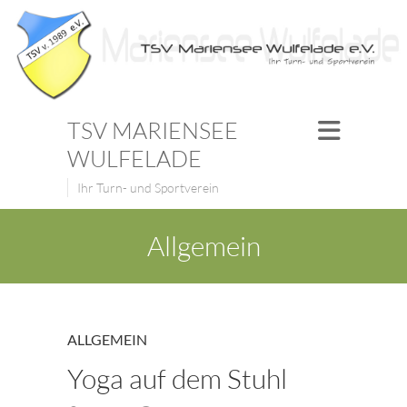
TSV MARIENSEE
WULFELADE
Ihr Turn- und Sportverein
Allgemein
ALLGEMEIN
Yoga auf dem Stuhl