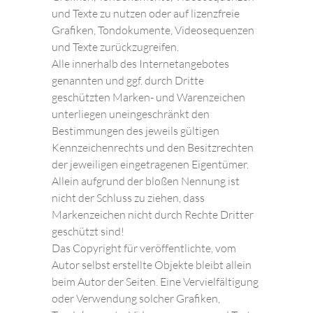
und Texte zu nutzen oder auf lizenzfreie
Grafiken, Tondokumente, Videosequenzen
und Texte zurückzugreifen.
Alle innerhalb des Internetangebotes
genannten und ggf. durch Dritte
geschützten Marken- und Warenzeichen
unterliegen uneingeschränkt den
Bestimmungen des jeweils gültigen
Kennzeichenrechts und den Besitzrechten
der jeweiligen eingetragenen Eigentümer.
Allein aufgrund der bloßen Nennung ist
nicht der Schluss zu ziehen, dass
Markenzeichen nicht durch Rechte Dritter
geschützt sind!
Das Copyright für veröffentlichte, vom
Autor selbst erstellte Objekte bleibt allein
beim Autor der Seiten. Eine Vervielfältigung
oder Verwendung solcher Grafiken,