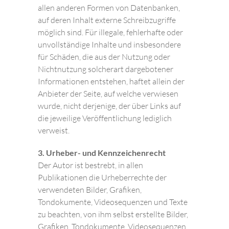
allen anderen Formen von Datenbanken,
auf deren Inhalt externe Schreibzugriffe
möglich sind. Für illegale, fehlerhafte oder
unvollständige Inhalte und insbesondere
für Schäden, die aus der Nutzung oder
Nichtnutzung solcherart dargebotener
Informationen entstehen, haftet allein der
Anbieter der Seite, auf welche verwiesen
wurde, nicht derjenige, der über Links auf
die jeweilige Veröffentlichung lediglich
verweist.
3. Urheber- und Kennzeichenrecht
Der Autor ist bestrebt, in allen
Publikationen die Urheberrechte der
verwendeten Bilder, Grafiken,
Tondokumente, Videosequenzen und Texte
zu beachten, von ihm selbst erstellte Bilder,
Grafiken, Tondokumente, Videosequenzen