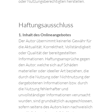
oder Nutzungsberechtigten herstellen.
Haftungsausschluss
1. Inhalt des Onlineangebotes
Der Autor übernimmt keinerlei Gewähr für
die Aktualität, Korrektheit, Vollständigkeit
oder Qualität der bereitgestellten
Informationen. Haftungsansprüche gegen
den Autor, welche sich auf Schäden
materieller oder ideeller Art beziehen, die
durch die Nutzung oder Nichtnutzung der
dargebotenen Informationen bzw. durch
die Nutzung fehlerhafter und
unvollständiger Informationen verursacht
wurden, sind grundsätzlich ausgeschlossen,
sofern seitens des Autors kein nachweislich