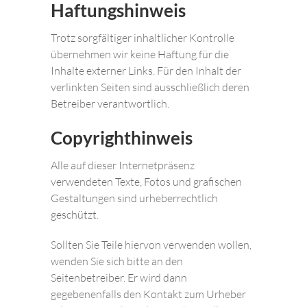
Haftungshinweis
Trotz sorgfältiger inhaltlicher Kontrolle
übernehmen wir keine Haftung für die
Inhalte externer Links. Für den Inhalt der
verlinkten Seiten sind ausschließlich deren
Betreiber verantwortlich.
Copyrighthinweis
Alle auf dieser Internetpräsenz
verwendeten Texte, Fotos und grafischen
Gestaltungen sind urheberrechtlich
geschützt.
Sollten Sie Teile hiervon verwenden wollen,
wenden Sie sich bitte an den
Seitenbetreiber. Er wird dann
gegebenenfalls den Kontakt zum Urheber