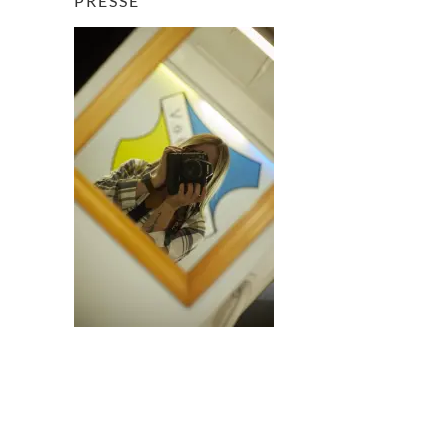
PRESSE