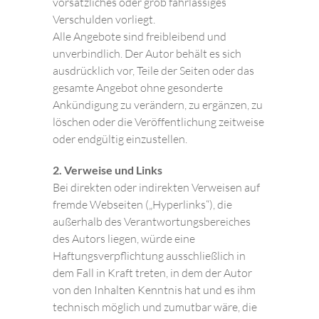
vorsätzliches oder grob fahrlässiges
Verschulden vorliegt.
Alle Angebote sind freibleibend und
unverbindlich. Der Autor behält es sich
ausdrücklich vor, Teile der Seiten oder das
gesamte Angebot ohne gesonderte
Ankündigung zu verändern, zu ergänzen, zu
löschen oder die Veröffentlichung zeitweise
oder endgültig einzustellen.
2. Verweise und Links
Bei direkten oder indirekten Verweisen auf
fremde Webseiten („Hyperlinks“), die
außerhalb des Verantwortungsbereiches
des Autors liegen, würde eine
Haftungsverpflichtung ausschließlich in
dem Fall in Kraft treten, in dem der Autor
von den Inhalten Kenntnis hat und es ihm
technisch möglich und zumutbar wäre, die