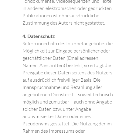
Tondokumente, Videosequenzen und Texte
in anderen elektronischen oder gedruckten
Publikationen ist ohne ausdrückliche
Zustimmung des Autors nicht gestattet.
4. Datenschutz
Sofern innerhalb des Internetangebotes die
Möglichkeit zur Eingabe persönlicher oder
geschäftlicher Daten (Emailadressen,
Namen, Anschriften) besteht, so erfolgt die
Preisgabe dieser Daten seitens des Nutzers
auf ausdrücklich freiwilliger Basis. Die
Inanspruchnahme und Bezahlung aller
angebotenen Dienste ist – soweit technisch
möglich und zumutbar – auch ohne Angabe
solcher Daten bzw. unter Angabe
anonymisierter Daten oder eines
Pseudonyms gestattet. Die Nutzung der im
Rahmen des Impressums oder