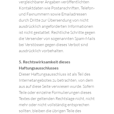
vergleichbarer Angaben veröffentlichten
Kontaktdaten wie Postanschriften, Telefon-
und Faxnummern sowie Emailadressen
durch Dritte zur Übersendung von nicht
ausdrücklich angeforderten Informationen
ist nicht gestattet. Rechtliche Schritte gegen
die Versender von sogenannten Spam-Mails
bei Verstössen gegen dieses Verbot sind
ausdrücklich vorbehalten.
5. Rechtswirksamkeit dieses
Haftungsausschlusses
Dieser Haftungsausschluss ist als Teil des
Internetangebotes zu betrachten, von dem
aus auf diese Seite verwiesen wurde. Sofern
Teile oder einzelne Formulierungen dieses
Textes der geltenden Rechtslage nicht, nicht
mehr oder nicht vollständig entsprechen
sollten, bleiben die übrigen Teile des