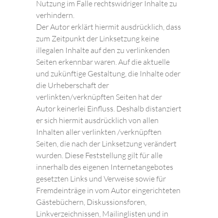
Nutzung im Falle rechtswidriger Inhalte zu
verhindern.
Der Autor erklärt hiermit ausdrücklich, dass
zum Zeitpunkt der Linksetzung keine
illegalen Inhalte auf den zu verlinkenden
Seiten erkennbar waren. Auf die aktuelle
und zukünftige Gestaltung, die Inhalte oder
die Urheberschaft der
verlinkten/verknüpften Seiten hat der
Autor keinerlei Einfluss. Deshalb distanziert
er sich hiermit ausdrücklich von allen
Inhalten aller verlinkten /verknüpften
Seiten, die nach der Linksetzung verändert
wurden. Diese Feststellung gilt für alle
innerhalb des eigenen Internetangebotes
gesetzten Links und Verweise sowie für
Fremdeinträge in vom Autor eingerichteten
Gästebüchern, Diskussionsforen,
Linkverzeichnissen, Mailinglisten und in